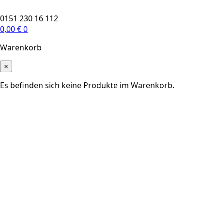
0151 230 16 112
0,00
€
0
Warenkorb
×
Es befinden sich keine Produkte im Warenkorb.