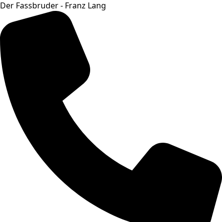
Der Fassbruder - Franz Lang