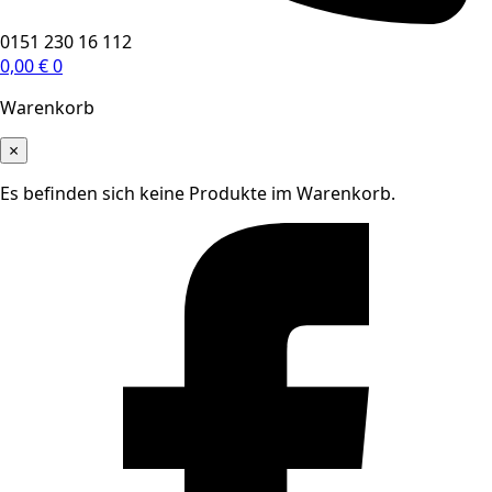
0151 230 16 112
0,00
€
0
Warenkorb
×
Es befinden sich keine Produkte im Warenkorb.