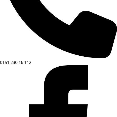
0151 230 16 112